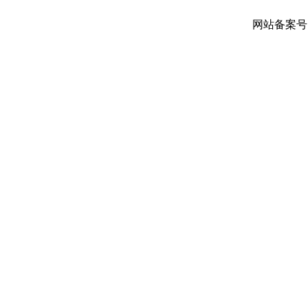
网站备案号