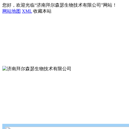
您好，欢迎光临“济南拜尔森瑟生物技术有限公司”网站！
网站地图
XML
收藏本站