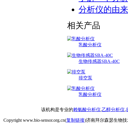
分析仪的由
相关产品
乳酸分析仪
生物传感器SBA-40C
排空泵
乳酸分析仪
该机构是专业的
赖氨酸分析仪
,
乙醇分析仪
,
Copyright www.bio-sensor.org.cn(
复制链接
)济南拜尔森瑟生物技