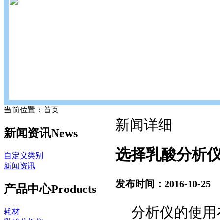
当前位置：首页
新闻详细
新闻资讯
News
选择乳酸分析
自定义类别
新闻资讯
发布时间：2016-10-25
产品中心
Products
分析仪的使用
耗材