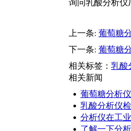
询问乳酸分析仪
上一条:
葡萄糖
下一条:
葡萄糖
相关标签：
乳酸
相关新闻
葡萄糖分析
乳酸分析仪
分析仪在工
了解一下分