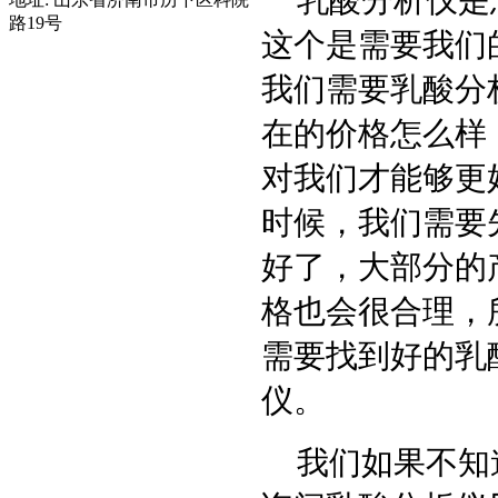
路19号
这个是需要我们
我们需要乳酸分
在的价格怎么样
对我们才能够更
时候，我们需要
好了，大部分的
格也会很合理，
需要找到好的乳
仪。
我们如果不知