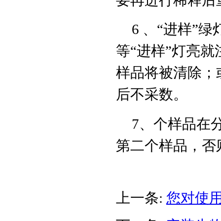
6 、“进样”
等“进样”灯亮
样品将被清除；
后不采数。
7、个样品在
第二个样品，否
上一条:
您对使