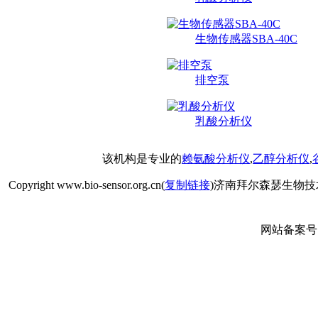
生物传感器SBA-40C
排空泵
乳酸分析仪
该机构是专业的
赖氨酸分析仪
,
乙醇分析仪
,
Copyright www.bio-sensor.org.cn(
复制链接
)济南拜尔森瑟生物技
网站备案号