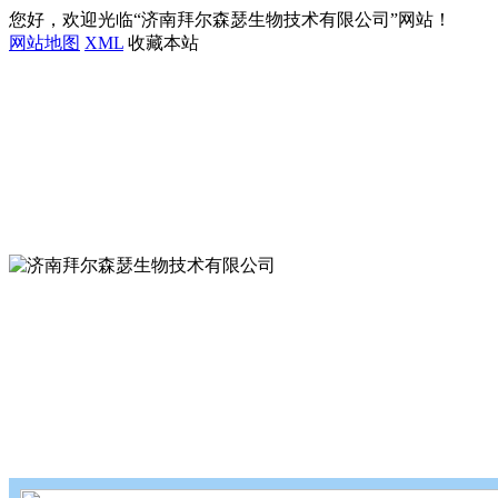
您好，欢迎光临“济南拜尔森瑟生物技术有限公司”网站！
网站地图
XML
收藏本站