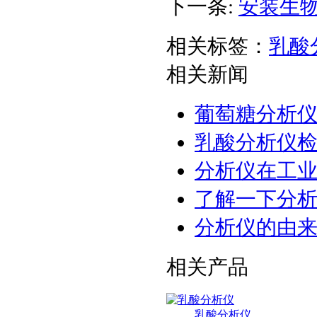
下一条:
安装生
相关标签：
乳酸
相关新闻
葡萄糖分析
乳酸分析仪
分析仪在工
了解一下分
分析仪的由
相关产品
乳酸分析仪