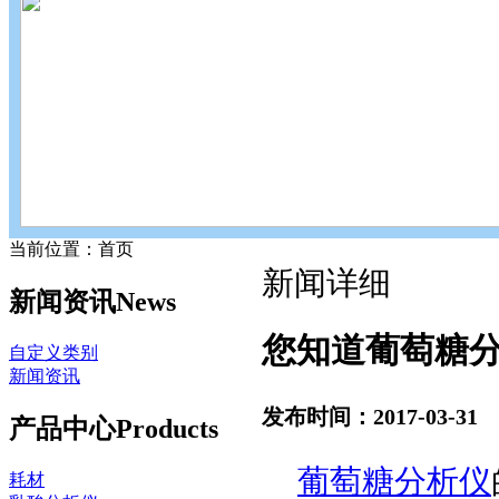
当前位置：首页
新闻详细
新闻资讯
News
您知道葡萄糖
自定义类别
新闻资讯
发布时间：2017-03-31
产品中心
Products
葡萄糖分析仪
耗材