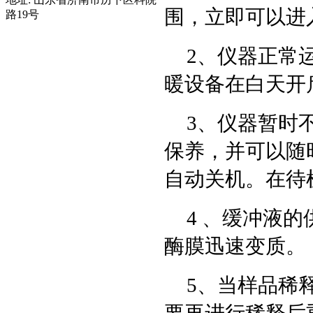
围，立即可以进
路19号
2、仪器正常
暖设备在白天开
3、仪器暂时
保养，并可以随
自动关机。在待
4 、缓冲液
酶膜迅速变质。
5、当样品稀
要再进行稀释后